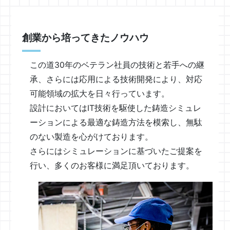
創業から培ってきたノウハウ
この道30年のベテラン社員の技術と若手への継
承、さらには応用による技術開発により、対応
可能領域の拡大を日々行っています。
設計においてはIT技術を駆使した鋳造シミュレ
ーションによる最適な鋳造方法を模索し、無駄
のない製造を心がけております。
さらにはシミュレーションに基づいたご提案を
行い、多くのお客様に満足頂いております。