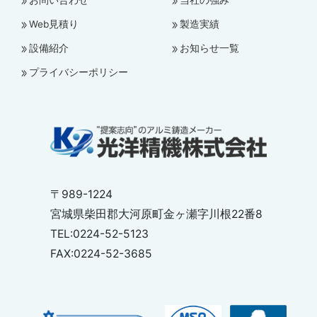
お問い合わせ
当社の強み
Web見積り
製造実績
設備紹介
お知らせ一覧
プライバシーポリシー
〒989-1224
宮城県柴田郡大河原町金ヶ瀬字川根22番8
TEL:0224-52-5123
FAX:0224-52-3685