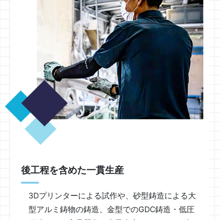
後工程を含めた一貫生産
3Dプリンターによる試作や、砂型鋳造による大
型アルミ鋳物の鋳造、金型でのGDC鋳造・低圧