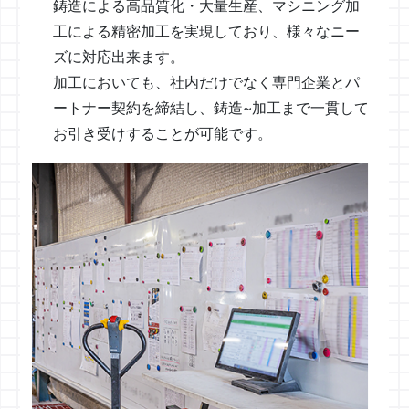
鋳造による高品質化・大量生産、マシニング加
工による精密加工を実現しており、様々なニー
ズに対応出来ます。
加工においても、社内だけでなく専門企業とパ
ートナー契約を締結し、鋳造~加工まで一貫して
お引き受けすることが可能です。