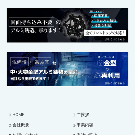
HOME
ご挨拶
会社概要
事業内容