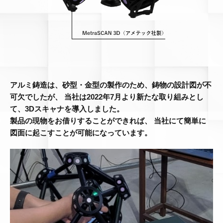
アルミ鋳造は、砂型・金型の製作のため、鋳物の設計図が不
可欠でしたが、
当社は2022年7月より新たな取り組みとし
て、3Dスキャナを導入しました。
製品の現物をお借りすることができれば、
当社にて簡単に
図面に起こすことが可能になっています。