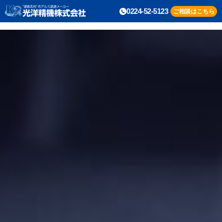
0224-52-5123
ご相談はこちら