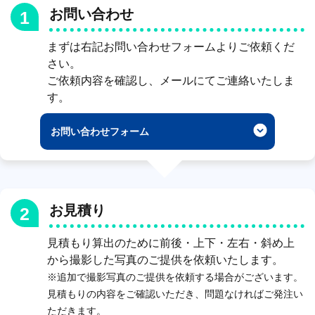
お問い合わせ
1
まずは右記お問い合わせフォームよりご依頼くだ
さい。
ご依頼内容を確認し、メールにてご連絡いたしま
す。
お問い合わせフォーム
お見積り
2
見積もり算出のために前後・上下・左右・斜め上
から撮影した写真のご提供を依頼いたします。
※追加で撮影写真のご提供を依頼する場合がございます。
見積もりの内容をご確認いただき、問題なければご発注い
ただきます。