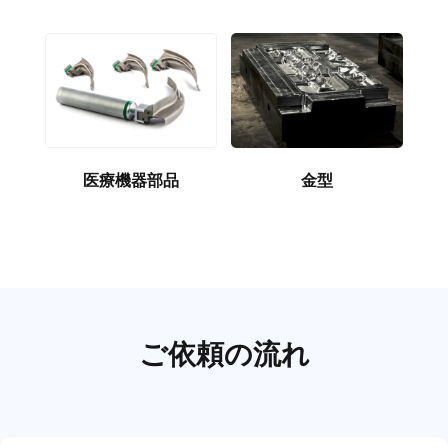
医療機器部品
金型
ご依頼の流れ